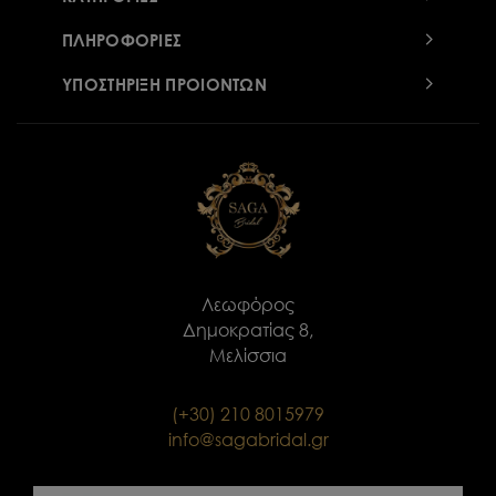
ΠΛΗΡΟΦΟΡΙΕΣ
ΥΠΟΣΤΗΡΙΞΗ ΠΡΟΙΟΝΤΩΝ
Λεωφόρος
Δημοκρατίας 8,
Μελίσσια
(+30) 210 8015979
info@sagabridal.gr