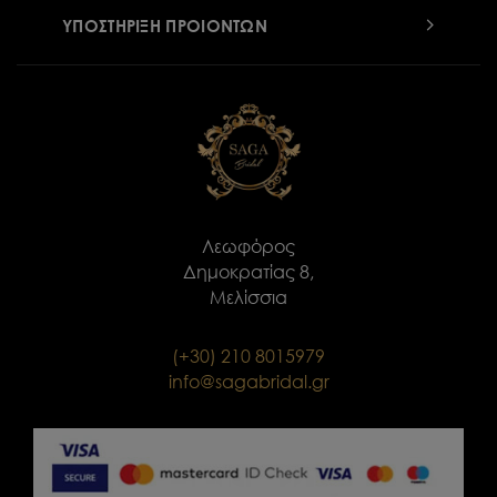
ΥΠΟΣΤΗΡΙΞΗ ΠΡΟΙΟΝΤΩΝ
Λεωφόρος
Δημοκρατίας 8,
Μελίσσια
(+30) 210 8015979
info@sagabridal.gr