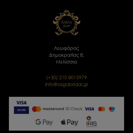
Λεωφόρος
Δημοκρατίας 8,
Μελίσσια
(+30) 210 8015979
info@sagabridal.gr