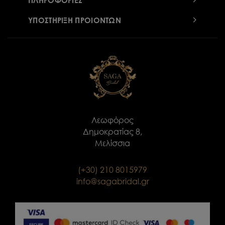
ΠΛΗΡΟΦΟΡΙΕΣ
ΥΠΟΣΤΗΡΙΞΗ ΠΡΟΙΟΝΤΩΝ
Λεωφόρος
Δημοκρατίας 8,
Μελίσσια
(+30) 210 8015979
info@sagabridal.gr