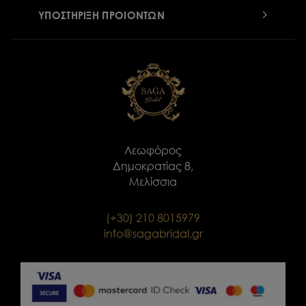
ΥΠΟΣΤΗΡΙΞΗ ΠΡΟΙΟΝΤΩΝ
Λεωφόρος
Δημοκρατίας 8,
Μελίσσια
(+30) 210 8015979
info@sagabridal.gr