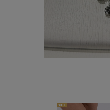
OFFER