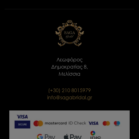
Λεωφόρος
Δημοκρατίας 8,
Μελίσσια
(+30) 210 8015979
info@sagabridal.gr