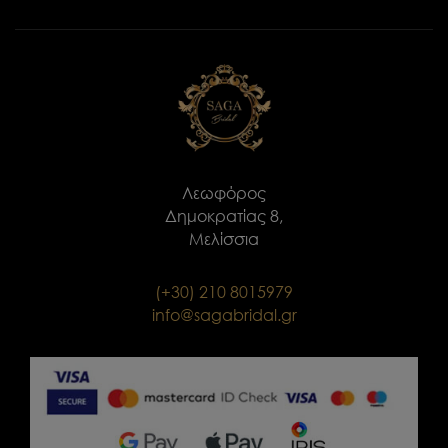
Λεωφόρος
Δημοκρατίας 8,
Μελίσσια
(+30) 210 8015979
info@sagabridal.gr