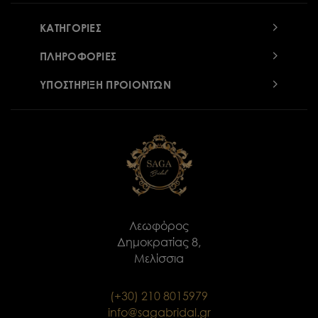
ΚΑΤΗΓΟΡΙΕΣ
ΠΛΗΡΟΦΟΡΙΕΣ
ΥΠΟΣΤΗΡΙΞΗ ΠΡΟΙΟΝΤΩΝ
Λεωφόρος
Δημοκρατίας 8,
Μελίσσια
(+30) 210 8015979
info@sagabridal.gr