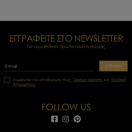
ΕΓΓΡΑΦΕΙΤΕ ΣΤΟ NEWSLETTER
Για να μαθαίνετε πρώτοι όλα τα νέα μας
ΕΓΓΡΑΦΗ
Συμφωνώ και αποδέχομαι τους
Όρους Χρήσης
και
Πολιτική
Απορρήτου
.
FOLLOW US