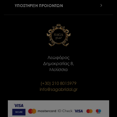
ΥΠΟΣΤΗΡΙΞΗ ΠΡΟΙΟΝΤΩΝ
Λεωφόρος
Δημοκρατίας 8,
Μελίσσια
(+30) 210 8015979
info@sagabridal.gr