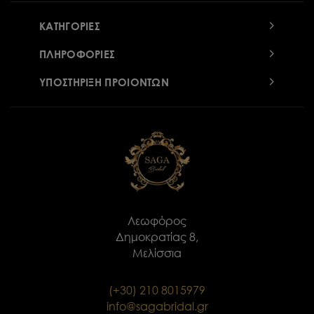
ΚΑΤΗΓΟΡΙΕΣ
ΠΛΗΡΟΦΟΡΙΕΣ
ΥΠΟΣΤΗΡΙΞΗ ΠΡΟΙΟΝΤΩΝ
Λεωφόρος
Δημοκρατίας 8,
Μελίσσια
(+30) 210 8015979
info@sagabridal.gr