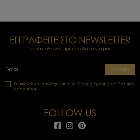
ΕΓΓΡΑΦΕΙΤΕ ΣΤΟ NEWSLETTER
Για να μαθαίνετε πρώτοι όλα τα νέα μας
ΕΓΓΡΑΦΗ
Συμφωνώ και αποδέχομαι τους
Όρους Χρήσης
και
Πολιτική
Απορρήτου
.
FOLLOW US