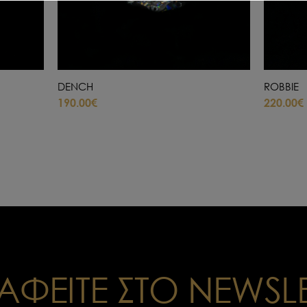
DENCH
ROBBIE
190.00€
220.00€
ΑΦΕΙΤΕ ΣΤΟ NEWSL