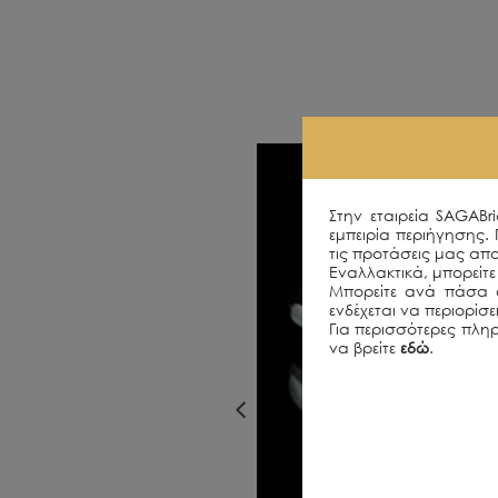
Στην εταιρεία SAGABr
εμπειρία περιήγησης.
τις προτάσεις μας απο
Εναλλακτικά, μπορείτε 
Μπορείτε ανά πάσα σ
ενδέχεται να περιορίσ
Για περισσότερες πληρ
να βρείτε
εδώ
.