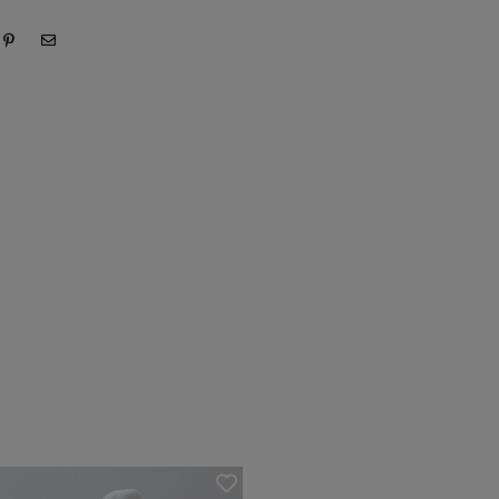
SOLD OUT