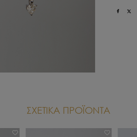
ΣΧΕΤΙΚΑ ΠΡΟΪΟΝΤΑ