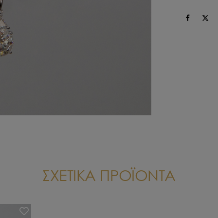
ΣΧΕΤΙΚΑ ΠΡΟΪΟΝΤΑ