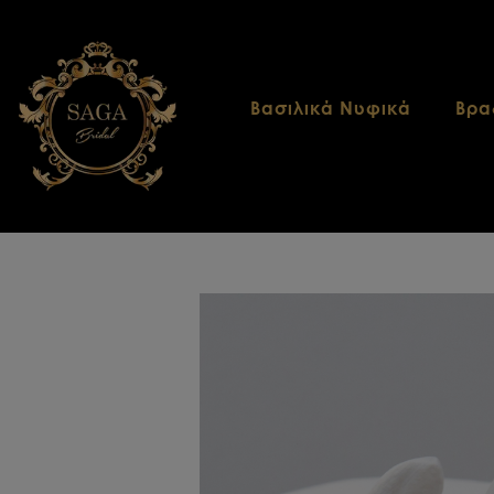
Βασιλικά Νυφικά
Βρα