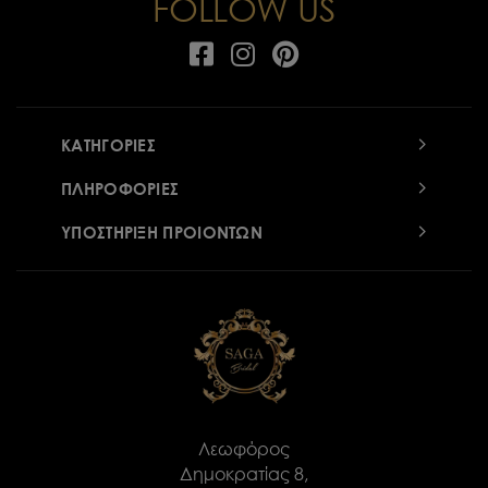
FOLLOW US
ΚΑΤΗΓΟΡΙΕΣ
ΠΛΗΡΟΦΟΡΙΕΣ
ΥΠΟΣΤΗΡΙΞΗ ΠΡΟΙΟΝΤΩΝ
Λεωφόρος
Δημοκρατίας 8,