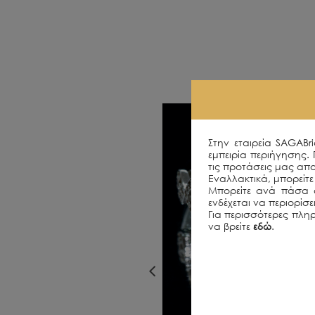
Στην εταιρεία SAGABr
εμπειρία περιήγησης.
τις προτάσεις μας απο
Εναλλακτικά, μπορείτε 
Μπορείτε ανά πάσα σ
ενδέχεται να περιορίσ
Για περισσότερες πληρ
να βρείτε
εδώ
.