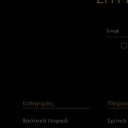
Κατηγορίες
Πληροφ
Βασιλικά Νυφικά
Σχετικά